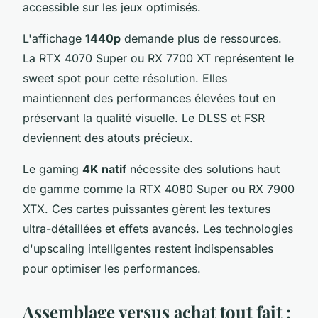
accessible sur les jeux optimisés.
L'affichage
1440p
demande plus de ressources.
La RTX 4070 Super ou RX 7700 XT représentent le
sweet spot pour cette résolution. Elles
maintiennent des performances élevées tout en
préservant la qualité visuelle. Le DLSS et FSR
deviennent des atouts précieux.
Le gaming
4K natif
nécessite des solutions haut
de gamme comme la RTX 4080 Super ou RX 7900
XTX. Ces cartes puissantes gèrent les textures
ultra-détaillées et effets avancés. Les technologies
d'upscaling intelligentes restent indispensables
pour optimiser les performances.
Assemblage versus achat tout fait :