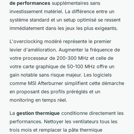
de performances
supplémentaires sans
investissement matériel. La différence entre un
système standard et un setup optimisé se ressent
immédiatement dans les jeux les plus exigeants.
L'overclocking modéré représente le premier
levier d'amélioration. Augmenter la fréquence de
votre processeur de 200-300 MHz et celle de
votre carte graphique de 50-100 MHz offre un
gain notable sans risque majeur. Les logiciels
comme MSI Afterburner simplifient cette démarche
en proposant des profils préréglés et un
monitoring en temps réel.
La
gestion thermique
conditionne directement les
performances. Nettoyer les ventilateurs tous les
trois mois et remplacer la pâte thermique