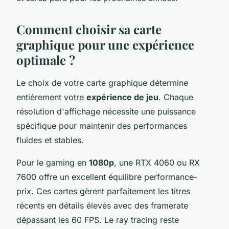
Comment choisir sa carte
graphique pour une expérience
optimale ?
Le choix de votre carte graphique détermine
entièrement votre
expérience de jeu
. Chaque
résolution d'affichage nécessite une puissance
spécifique pour maintenir des performances
fluides et stables.
Pour le gaming en
1080p
, une RTX 4060 ou RX
7600 offre un excellent équilibre performance-
prix. Ces cartes gèrent parfaitement les titres
récents en détails élevés avec des framerate
dépassant les 60 FPS. Le ray tracing reste