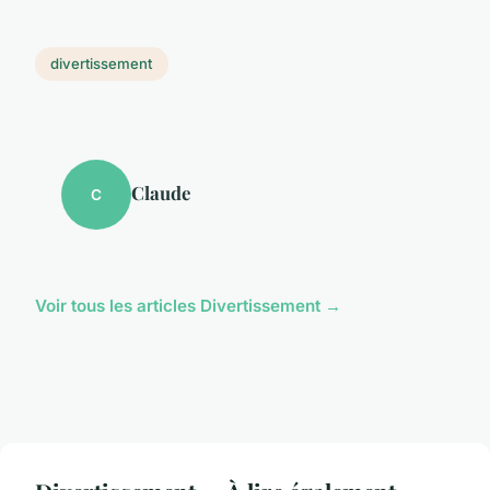
divertissement
Claude
C
Voir tous les articles Divertissement →