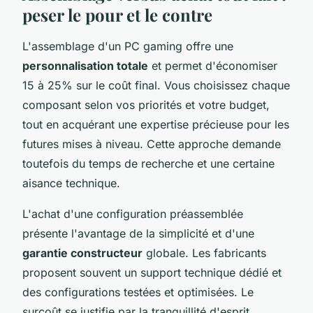
peser le pour et le contre
L'assemblage d'un PC gaming offre une
personnalisation totale
et permet d'économiser
15 à 25% sur le coût final. Vous choisissez chaque
composant selon vos priorités et votre budget,
tout en acquérant une expertise précieuse pour les
futures mises à niveau. Cette approche demande
toutefois du temps de recherche et une certaine
aisance technique.
L'achat d'une configuration préassemblée
présente l'avantage de la simplicité et d'une
garantie constructeur
globale. Les fabricants
proposent souvent un support technique dédié et
des configurations testées et optimisées. Le
surcoût se justifie par la tranquillité d'esprit,