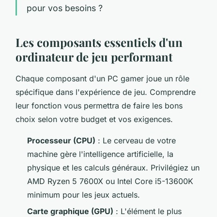
pour vos besoins ?
Les composants essentiels d'un
ordinateur de jeu performant
Chaque composant d'un PC gamer joue un rôle
spécifique dans l'expérience de jeu. Comprendre
leur fonction vous permettra de faire les bons
choix selon votre budget et vos exigences.
Processeur (CPU)
: Le cerveau de votre
machine gère l'intelligence artificielle, la
physique et les calculs généraux. Privilégiez un
AMD Ryzen 5 7600X ou Intel Core i5-13600K
minimum pour les jeux actuels.
Carte graphique (GPU)
: L'élément le plus