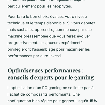
particulièrement pour les néophytes.
Pour faire le bon choix, évaluez votre niveau
technique et le temps disponible. Si vous débutez
mais souhaitez apprendre, commencez par une
machine préassemblée que vous ferez évoluer
progressivement. Les joueurs expérimentés
privilégieront l'assemblage pour maximiser les
performances par euro investi.
Optimiser ses performances :
conseils d'experts pour le gaming
L'optimisation d'un PC gaming ne se limite pas à
l'achat de composants performants. Une
configuration bien réglée peut gagner jusqu'à
15%