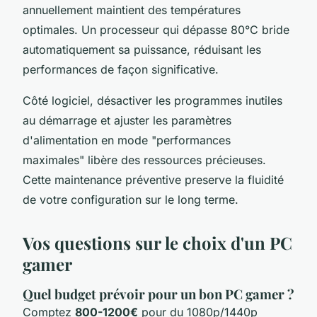
annuellement maintient des températures
optimales. Un processeur qui dépasse 80°C bride
automatiquement sa puissance, réduisant les
performances de façon significative.
Côté logiciel, désactiver les programmes inutiles
au démarrage et ajuster les paramètres
d'alimentation en mode "performances
maximales" libère des ressources précieuses.
Cette maintenance préventive preserve la fluidité
de votre configuration sur le long terme.
Vos questions sur le choix d'un PC
gamer
Quel budget prévoir pour un bon PC gamer ?
Comptez
800-1200€
pour du 1080p/1440p