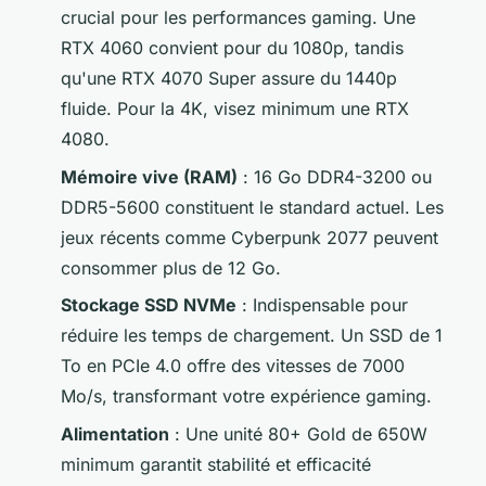
crucial pour les performances gaming. Une
RTX 4060 convient pour du 1080p, tandis
qu'une RTX 4070 Super assure du 1440p
fluide. Pour la 4K, visez minimum une RTX
4080.
Mémoire vive (RAM)
: 16 Go DDR4-3200 ou
DDR5-5600 constituent le standard actuel. Les
jeux récents comme Cyberpunk 2077 peuvent
consommer plus de 12 Go.
Stockage SSD NVMe
: Indispensable pour
réduire les temps de chargement. Un SSD de 1
To en PCIe 4.0 offre des vitesses de 7000
Mo/s, transformant votre expérience gaming.
Alimentation
: Une unité 80+ Gold de 650W
minimum garantit stabilité et efficacité