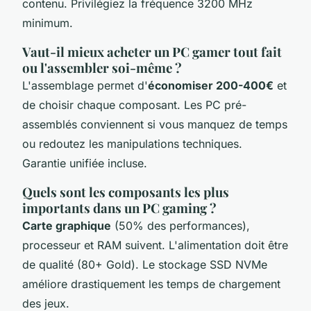
contenu. Privilégiez la fréquence 3200 MHz
minimum.
Vaut-il mieux acheter un PC gamer tout fait
ou l'assembler soi-même ?
L'assemblage permet d'
économiser 200-400€
et
de choisir chaque composant. Les PC pré-
assemblés conviennent si vous manquez de temps
ou redoutez les manipulations techniques.
Garantie unifiée incluse.
Quels sont les composants les plus
importants dans un PC gaming ?
Carte graphique
(50% des performances),
processeur et RAM suivent. L'alimentation doit être
de qualité (80+ Gold). Le stockage SSD NVMe
améliore drastiquement les temps de chargement
des jeux.