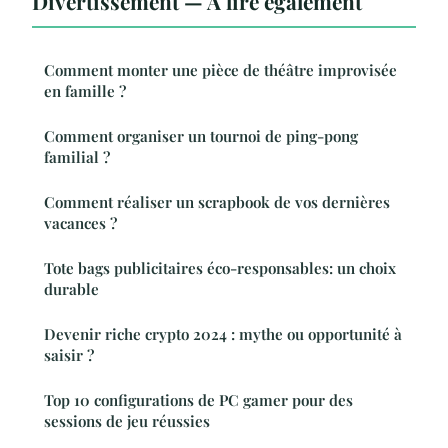
Divertissement — À lire également
Comment monter une pièce de théâtre improvisée
en famille ?
Comment organiser un tournoi de ping-pong
familial ?
Comment réaliser un scrapbook de vos dernières
vacances ?
Tote bags publicitaires éco-responsables: un choix
durable
Devenir riche crypto 2024 : mythe ou opportunité à
saisir ?
Top 10 configurations de PC gamer pour des
sessions de jeu réussies