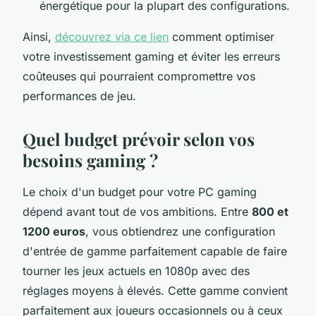
énergétique pour la plupart des configurations.
Ainsi,
découvrez via ce lien
comment optimiser
votre investissement gaming et éviter les erreurs
coûteuses qui pourraient compromettre vos
performances de jeu.
Quel budget prévoir selon vos
besoins gaming ?
Le choix d'un budget pour votre PC gaming
dépend avant tout de vos ambitions. Entre
800 et
1200 euros
, vous obtiendrez une configuration
d'entrée de gamme parfaitement capable de faire
tourner les jeux actuels en 1080p avec des
réglages moyens à élevés. Cette gamme convient
parfaitement aux joueurs occasionnels ou à ceux