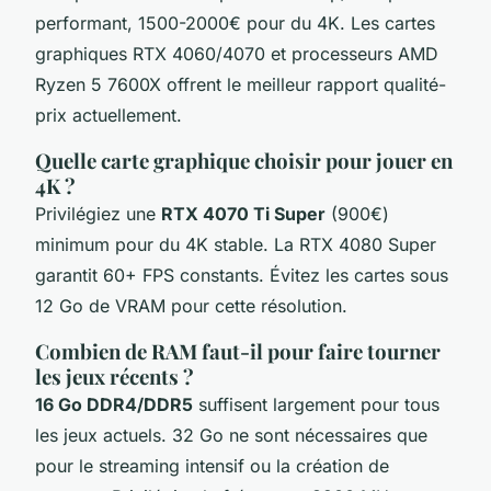
performant, 1500-2000€ pour du 4K. Les cartes
graphiques RTX 4060/4070 et processeurs AMD
Ryzen 5 7600X offrent le meilleur rapport qualité-
prix actuellement.
Quelle carte graphique choisir pour jouer en
4K ?
Privilégiez une
RTX 4070 Ti Super
(900€)
minimum pour du 4K stable. La RTX 4080 Super
garantit 60+ FPS constants. Évitez les cartes sous
12 Go de VRAM pour cette résolution.
Combien de RAM faut-il pour faire tourner
les jeux récents ?
16 Go DDR4/DDR5
suffisent largement pour tous
les jeux actuels. 32 Go ne sont nécessaires que
pour le streaming intensif ou la création de