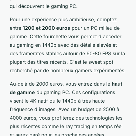
qui découvrent le gaming PC.
Pour une expérience plus ambitieuse, comptez
entre
1200 et 2000 euros
pour un PC milieu de
gamme. Cette fourchette vous permet d'accéder
au gaming en 1440p avec des détails élevés et
des framerates stables autour de 60-80 FPS sur la
plupart des titres récents. C'est le sweet spot
recherché par de nombreux gamers expérimentés.
Au-delà de 2000 euros, vous entrez dans le
haut
de gamme
du gaming PC. Ces configurations
visent le 4K natif ou le 1440p à très haute
fréquence d'images. Avec un budget de 2500 à
4000 euros, vous profiterez des technologies les
plus récentes comme le ray tracing en temps réel
et serez paré pour les prochaines années.