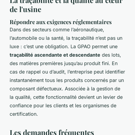
de l'usine
Répondre aux exigences réglementaires
Dans des secteurs comme l’aéronautique,
l’automobile ou la santé, la traçabilité n’est pas un
luxe : c’est une obligation. La GPAO permet une
traçabilité ascendante et descendante
des lots,
des matières premières jusqu’au produit fini. En
cas de rappel ou d’audit, l’entreprise peut identifier
instantanément tous les produits concernés par un
composant défectueux. Associée à la gestion de
la qualité, cette fonctionnalité devient un levier de
confiance pour les clients et les organismes de
certification.
Les demandes fréquentes