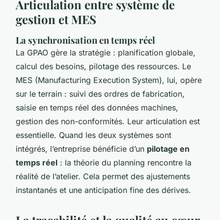
Articulation entre système de
gestion et MES
La synchronisation en temps réel
La GPAO gère la stratégie : planification globale,
calcul des besoins, pilotage des ressources. Le
MES (Manufacturing Execution System), lui, opère
sur le terrain : suivi des ordres de fabrication,
saisie en temps réel des données machines,
gestion des non-conformités. Leur articulation est
essentielle. Quand les deux systèmes sont
intégrés, l’entreprise bénéficie d’un
pilotage en
temps réel
: la théorie du planning rencontre la
réalité de l’atelier. Cela permet des ajustements
instantanés et une anticipation fine des dérives.
La traçabilité et la qualité au cœur