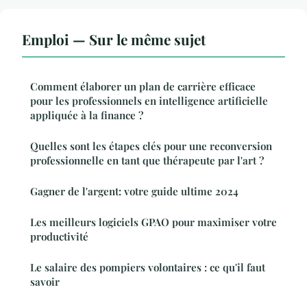
Emploi — Sur le même sujet
Comment élaborer un plan de carrière efficace
pour les professionnels en intelligence artificielle
appliquée à la finance ?
Quelles sont les étapes clés pour une reconversion
professionnelle en tant que thérapeute par l'art ?
Gagner de l'argent: votre guide ultime 2024
Les meilleurs logiciels GPAO pour maximiser votre
productivité
Le salaire des pompiers volontaires : ce qu'il faut
savoir