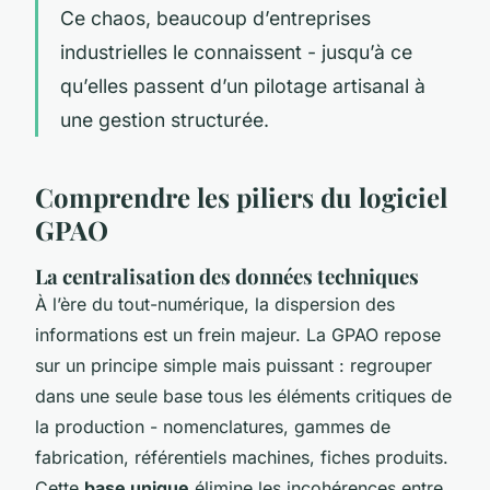
Ce chaos, beaucoup d’entreprises
industrielles le connaissent - jusqu’à ce
qu’elles passent d’un pilotage artisanal à
une gestion structurée.
Comprendre les piliers du logiciel
GPAO
La centralisation des données techniques
À l’ère du tout-numérique, la dispersion des
informations est un frein majeur. La GPAO repose
sur un principe simple mais puissant : regrouper
dans une seule base tous les éléments critiques de
la production - nomenclatures, gammes de
fabrication, référentiels machines, fiches produits.
Cette
base unique
élimine les incohérences entre