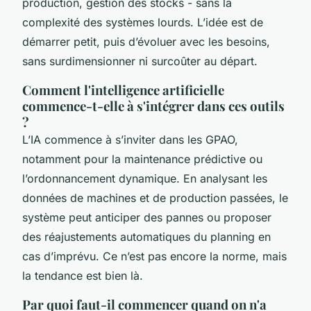
production, gestion des stocks - sans la
complexité des systèmes lourds. L’idée est de
démarrer petit, puis d’évoluer avec les besoins,
sans surdimensionner ni surcoûter au départ.
Comment l'intelligence artificielle
commence-t-elle à s'intégrer dans ces outils
?
L’IA commence à s’inviter dans les GPAO,
notamment pour la maintenance prédictive ou
l’ordonnancement dynamique. En analysant les
données de machines et de production passées, le
système peut anticiper des pannes ou proposer
des réajustements automatiques du planning en
cas d’imprévu. Ce n’est pas encore la norme, mais
la tendance est bien là.
Par quoi faut-il commencer quand on n'a