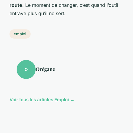
route
. Le moment de changer, c’est quand l’outil
entrave plus qu’il ne sert.
emploi
Orégane
O
Voir tous les articles Emploi →