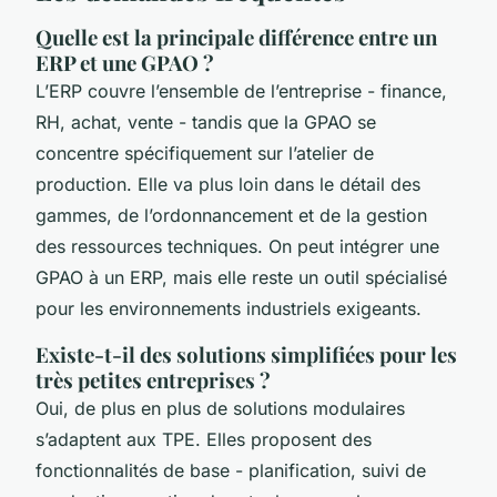
Quelle est la principale différence entre un
ERP et une GPAO ?
L’ERP couvre l’ensemble de l’entreprise - finance,
RH, achat, vente - tandis que la GPAO se
concentre spécifiquement sur l’atelier de
production. Elle va plus loin dans le détail des
gammes, de l’ordonnancement et de la gestion
des ressources techniques. On peut intégrer une
GPAO à un ERP, mais elle reste un outil spécialisé
pour les environnements industriels exigeants.
Existe-t-il des solutions simplifiées pour les
très petites entreprises ?
Oui, de plus en plus de solutions modulaires
s’adaptent aux TPE. Elles proposent des
fonctionnalités de base - planification, suivi de