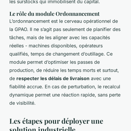
les surstocks qui immobilisent du capital.
Le rôle du module Ordonnancement
L’ordonnancement est le cerveau opérationnel de
la GPAO. Il ne s’agit pas seulement de planifier des
tâches, mais de les aligner avec les capacités
réelles - machines disponibles, opérateurs
qualifiés, temps de changement d’outillage. Ce
module permet d’optimiser les passes de
production, de réduire les temps morts et surtout,
de
respecter les délais de livraison
avec une
fiabilité accrue. En cas de perturbation, le recalcul
dynamique permet une réaction rapide, sans perte
de visibilité.
Les étapes pour déployer une
solution industrielle