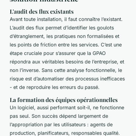
L'audit des flux existants
Avant toute installation, il faut connaître l’existant.
L’audit des flux permet d’identifier les goulots
d’étranglement, les pratiques non formalisées et
les points de friction entre les services. C’est une
étape cruciale pour s’assurer que la GPAO
répondra aux véritables besoins de l’entreprise, et
non l’inverse. Sans cette analyse fonctionnelle, le
risque est d’automatiser des processus inefficaces
- et de reproduire les erreurs du passé.
La formation des équipes opérationnelles
Un logiciel, aussi performant soit-il, ne fonctionne
pas seul. Son succès dépend largement de
l’appropriation par les utilisateurs : agents de
production, planificateurs, responsables qualité.