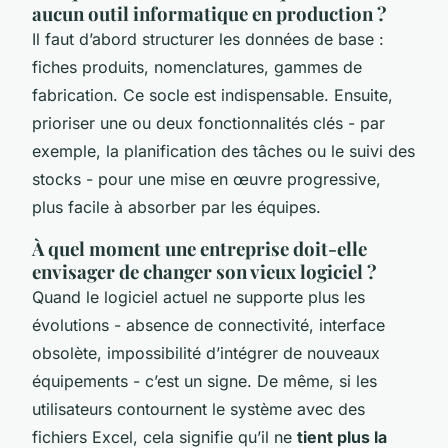
aucun outil informatique en production ?
Il faut d’abord structurer les données de base :
fiches produits, nomenclatures, gammes de
fabrication. Ce socle est indispensable. Ensuite,
prioriser une ou deux fonctionnalités clés - par
exemple, la planification des tâches ou le suivi des
stocks - pour une mise en œuvre progressive,
plus facile à absorber par les équipes.
À quel moment une entreprise doit-elle
envisager de changer son vieux logiciel ?
Quand le logiciel actuel ne supporte plus les
évolutions - absence de connectivité, interface
obsolète, impossibilité d’intégrer de nouveaux
équipements - c’est un signe. De même, si les
utilisateurs contournent le système avec des
fichiers Excel, cela signifie qu’il ne
tient plus la