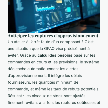
Anticiper les ruptures d'approvisionnement
Un atelier à l’arrêt faute d’un composant ? C’est
une situation que la GPAO vise précisément à
éviter. Grâce au
calcul des besoins
basé sur les
commandes en cours et les prévisions, le système
déclenche automatiquement les alertes
d’approvisionnement. Il intègre les délais
fournisseurs, les quantités minimum de
commande, et même les taux de rebuts potentiels.
Résultat : les niveaux de stock sont ajustés
finement, évitant à la fois les ruptures coûteuses et