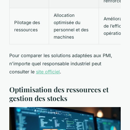
renforcée
Allocation
Amélioration
Pilotage des
optimisée du
de l’efficaci
ressources
personnel et des
opérationnel
machines
Pour comparer les solutions adaptées aux PMI,
n'importe quel responsable industriel peut
consulter le
site officiel
.
Optimisation des ressources et
gestion des stocks