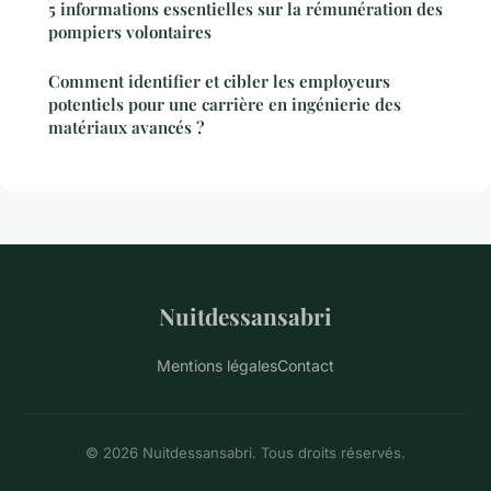
5 informations essentielles sur la rémunération des
pompiers volontaires
Comment identifier et cibler les employeurs
potentiels pour une carrière en ingénierie des
matériaux avancés ?
Nuitdessansabri
Mentions légales
Contact
© 2026 Nuitdessansabri. Tous droits réservés.