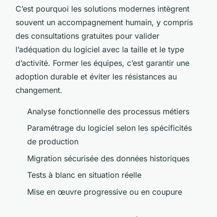
C’est pourquoi les solutions modernes intègrent
souvent un accompagnement humain, y compris
des consultations gratuites pour valider
l’adéquation du logiciel avec la taille et le type
d’activité. Former les équipes, c’est garantir une
adoption durable et éviter les résistances au
changement.
Analyse fonctionnelle des processus métiers
Paramétrage du logiciel selon les spécificités
de production
Migration sécurisée des données historiques
Tests à blanc en situation réelle
Mise en œuvre progressive ou en coupure