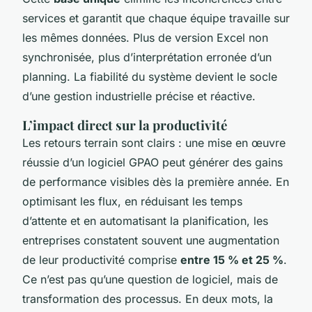
services et garantit que chaque équipe travaille sur
les mêmes données. Plus de version Excel non
synchronisée, plus d’interprétation erronée d’un
planning. La fiabilité du système devient le socle
d’une gestion industrielle précise et réactive.
L’impact direct sur la productivité
Les retours terrain sont clairs : une mise en œuvre
réussie d’un logiciel GPAO peut générer des gains
de performance visibles dès la première année. En
optimisant les flux, en réduisant les temps
d’attente et en automatisant la planification, les
entreprises constatent souvent une augmentation
de leur productivité comprise
entre 15 % et 25 %
.
Ce n’est pas qu’une question de logiciel, mais de
transformation des processus. En deux mots, la