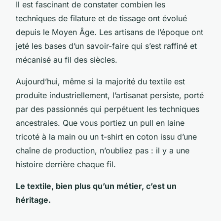
Il est fascinant de constater combien les
techniques de filature et de tissage ont évolué
depuis le Moyen Âge. Les artisans de l’époque ont
jeté les bases d’un savoir-faire qui s’est raffiné et
mécanisé au fil des siècles.
Aujourd’hui, même si la majorité du textile est
produite industriellement, l’artisanat persiste, porté
par des passionnés qui perpétuent les techniques
ancestrales. Que vous portiez un pull en laine
tricoté à la main ou un t-shirt en coton issu d’une
chaîne de production, n’oubliez pas : il y a une
histoire derrière chaque fil.
Le textile, bien plus qu’un métier, c’est un
héritage.