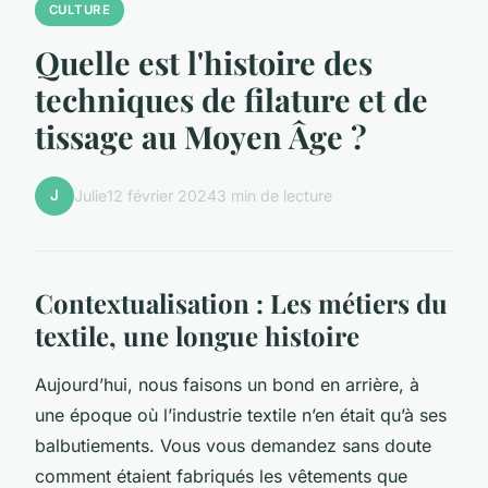
CULTURE
Quelle est l'histoire des
techniques de filature et de
tissage au Moyen Âge ?
J
Julie
12 février 2024
3 min de lecture
Contextualisation : Les métiers du
textile, une longue histoire
Aujourd’hui, nous faisons un bond en arrière, à
une époque où l’industrie textile n’en était qu’à ses
balbutiements. Vous vous demandez sans doute
comment étaient fabriqués les vêtements que