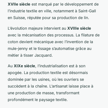
XVIIe siècle
est marqué par le développement de
l’industrie textile en ville, notamment à Saint-Gall
en Suisse, réputée pour sa production de lin.
L’évolution majeure intervient au
XVIIIe siècle
avec la mécanisation des processus. La filature de
coton devient mécanique avec l’invention de la
mule-jenny
et le tissage s’automatise grâce au
métier à tisser Jacquard.
Au
XIXe siècle
, l’industrialisation est à son
apogée. La production textile est désormais
dominée par les usines, où les ouvriers se
succèdent à la chaîne. L’artisanat laisse place à
une production de masse, transformant
profondément le paysage textile.