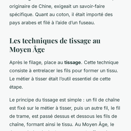
originaire de Chine, exigeait un savoir-faire
spécifique. Quant au coton, il était importé des
pays arabes et filé à l’aide d’un fuseau.
Les techniques de tissage au
Moyen Âge
Après le filage, place au
tissage
. Cette technique
consiste à entrelacer les fils pour former un tissu.
Le
métier à tisser
était l’outil essentiel de cette
étape.
Le principe du tissage est simple : un fil de chaîne
est fixé sur le métier à tisser, puis un autre fil, le fil
de trame, est passé dessus et dessous les fils de
chaîne, formant ainsi le tissu. Au Moyen Âge, le