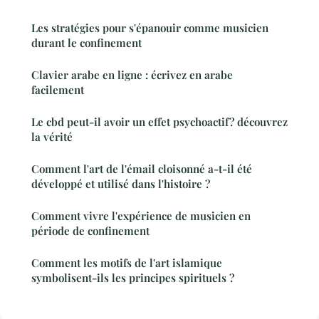
Les stratégies pour s'épanouir comme musicien
durant le confinement
Clavier arabe en ligne : écrivez en arabe
facilement
Le cbd peut-il avoir un effet psychoactif? découvrez
la vérité
Comment l'art de l'émail cloisonné a-t-il été
développé et utilisé dans l'histoire ?
Comment vivre l'expérience de musicien en
période de confinement
Comment les motifs de l'art islamique
symbolisent-ils les principes spirituels ?