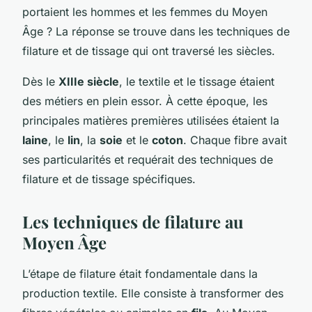
portaient les hommes et les femmes du Moyen
Âge ? La réponse se trouve dans les techniques de
filature et de tissage qui ont traversé les siècles.
Dès le
XIIIe siècle
, le textile et le tissage étaient
des
métiers
en plein essor. À cette époque, les
principales matières premières utilisées étaient la
laine
, le
lin
, la
soie
et le
coton
. Chaque fibre avait
ses particularités et requérait des techniques de
filature et de tissage spécifiques.
Les techniques de filature au
Moyen Âge
L’étape de filature était fondamentale dans la
production textile. Elle consiste à transformer des