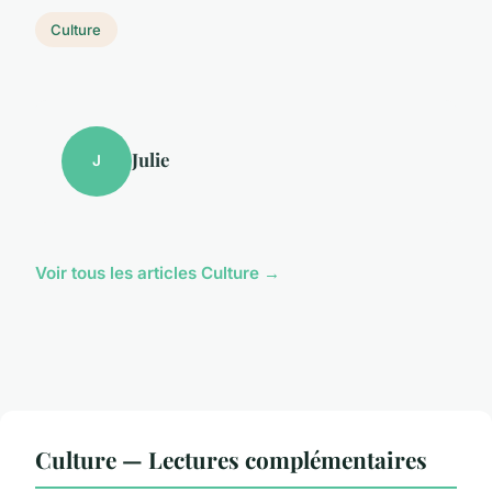
Culture
Julie
J
Voir tous les articles Culture →
Culture — Lectures complémentaires