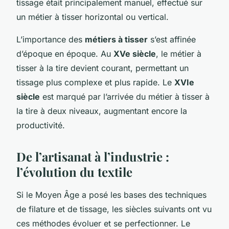
tissage était principalement manuel, effectué sur
un métier à tisser horizontal ou vertical.
L’importance des
métiers à tisser
s’est affinée
d’époque en époque. Au
XVe siècle
, le métier à
tisser à la tire devient courant, permettant un
tissage plus complexe et plus rapide. Le
XVIe
siècle
est marqué par l’arrivée du métier à tisser à
la tire à deux niveaux, augmentant encore la
productivité.
De l’artisanat à l’industrie :
l’évolution du textile
Si le Moyen Âge a posé les bases des techniques
de filature et de tissage, les siècles suivants ont vu
ces méthodes évoluer et se perfectionner. Le