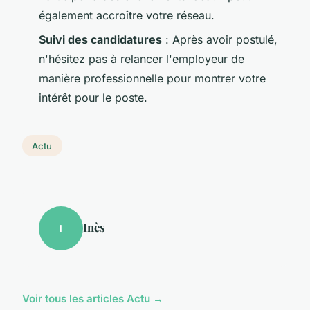
également accroître votre réseau.
Suivi des candidatures
: Après avoir postulé,
n'hésitez pas à relancer l'employeur de
manière professionnelle pour montrer votre
intérêt pour le poste.
Actu
Inès
I
Voir tous les articles Actu →