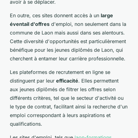
avoir à se déplacer.
En outre, ces sites donnent accès à un
large
éventail d'offres
d'emploi, non seulement dans la
commune de Laon mais aussi dans ses alentours.
Cette diversité d'opportunités est particulièrement
bénéfique pour les jeunes diplômés de Laon, qui
cherchent à entamer leur carrière professionnelle.
Les plateformes de recrutement en ligne se
distinguent par leur
efficacité
. Elles permettent
aux jeunes diplômés de filtrer les offres selon
différents critères, tel que le secteur d'activité ou
le type de contrat, facilitant ainsi la recherche d'un
emploi correspondant à leurs aspirations et
qualifications.
Les sites d'emploi, tels que
laon-formations
,