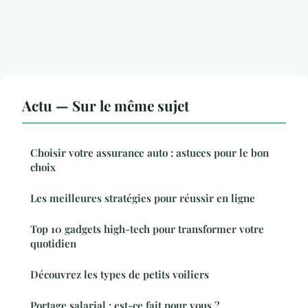
Actu — Sur le même sujet
Choisir votre assurance auto : astuces pour le bon
choix
Les meilleures stratégies pour réussir en ligne
Top 10 gadgets high-tech pour transformer votre
quotidien
Découvrez les types de petits voiliers
Portage salarial : est-ce fait pour vous ?