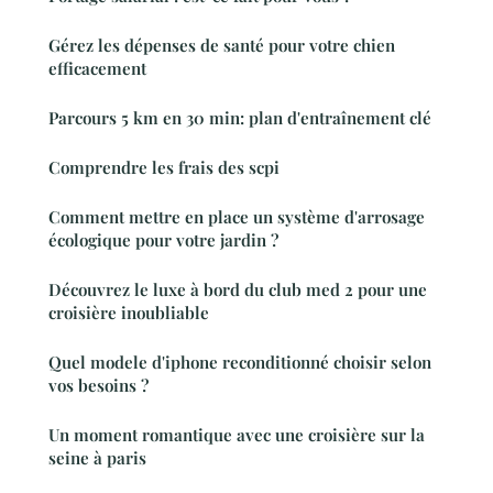
Gérez les dépenses de santé pour votre chien
efficacement
Parcours 5 km en 30 min: plan d'entraînement clé
Comprendre les frais des scpi
Comment mettre en place un système d'arrosage
écologique pour votre jardin ?
Découvrez le luxe à bord du club med 2 pour une
croisière inoubliable
Quel modele d'iphone reconditionné choisir selon
vos besoins ?
Un moment romantique avec une croisière sur la
seine à paris