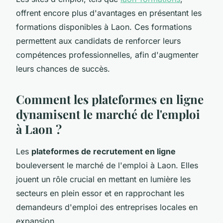
offrent encore plus d'avantages en présentant les
formations disponibles à Laon. Ces formations
permettent aux candidats de renforcer leurs
compétences professionnelles, afin d'augmenter
leurs chances de succès.
Comment les plateformes en ligne
dynamisent le marché de l'emploi
à Laon ?
Les
plateformes de recrutement en ligne
bouleversent le marché de l'emploi à Laon. Elles
jouent un rôle crucial en mettant en lumière les
secteurs en plein essor et en rapprochant les
demandeurs d'emploi des entreprises locales en
expansion.