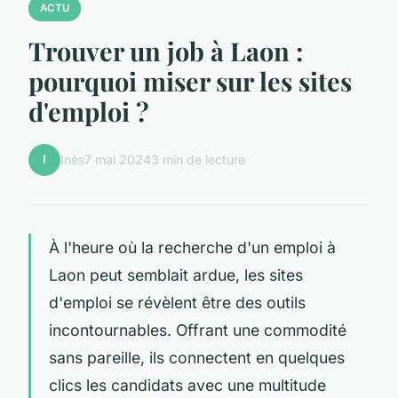
ACTU
Trouver un job à Laon :
pourquoi miser sur les sites
d'emploi ?
I
Inès
7 mai 2024
3 min de lecture
À l'heure où la recherche d'un emploi à
Laon peut semblait ardue, les sites
d'emploi se révèlent être des outils
incontournables. Offrant une commodité
sans pareille, ils connectent en quelques
clics les candidats avec une multitude