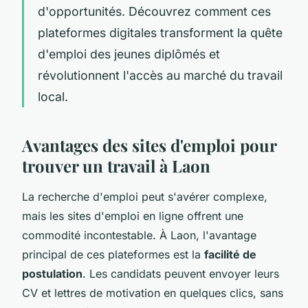
d'opportunités. Découvrez comment ces
plateformes digitales transforment la quête
d'emploi des jeunes diplômés et
révolutionnent l'accès au marché du travail
local.
Avantages des sites d'emploi pour
trouver un travail à Laon
La recherche d'emploi peut s'avérer complexe,
mais les sites d'emploi en ligne offrent une
commodité incontestable. À Laon, l'avantage
principal de ces plateformes est la
facilité de
postulation
. Les candidats peuvent envoyer leurs
CV et lettres de motivation en quelques clics, sans