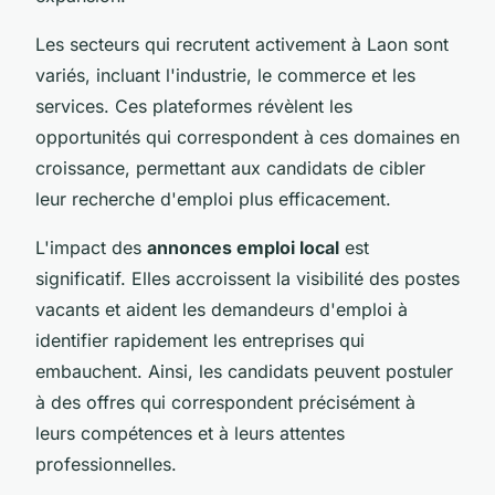
Les secteurs qui recrutent activement à Laon sont
variés, incluant l'industrie, le commerce et les
services. Ces plateformes révèlent les
opportunités qui correspondent à ces domaines en
croissance, permettant aux candidats de cibler
leur recherche d'emploi plus efficacement.
L'impact des
annonces emploi local
est
significatif. Elles accroissent la visibilité des postes
vacants et aident les demandeurs d'emploi à
identifier rapidement les entreprises qui
embauchent. Ainsi, les candidats peuvent postuler
à des offres qui correspondent précisément à
leurs compétences et à leurs attentes
professionnelles.