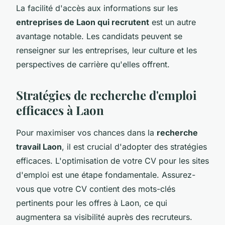
La facilité d'accès aux informations sur les
entreprises de Laon qui recrutent
est un autre
avantage notable. Les candidats peuvent se
renseigner sur les entreprises, leur culture et les
perspectives de carrière qu'elles offrent.
Stratégies de recherche d'emploi
efficaces à Laon
Pour maximiser vos chances dans la
recherche
travail Laon
, il est crucial d'adopter des stratégies
efficaces. L'optimisation de votre CV pour les sites
d'emploi est une étape fondamentale. Assurez-
vous que votre CV contient des mots-clés
pertinents pour les offres à Laon, ce qui
augmentera sa visibilité auprès des recruteurs.