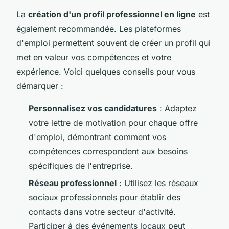
La
création d'un profil professionnel en ligne
est
également recommandée. Les plateformes
d'emploi permettent souvent de créer un profil qui
met en valeur vos compétences et votre
expérience. Voici quelques conseils pour vous
démarquer :
Personnalisez vos candidatures
: Adaptez
votre lettre de motivation pour chaque offre
d'emploi, démontrant comment vos
compétences correspondent aux besoins
spécifiques de l'entreprise.
Réseau professionnel
: Utilisez les réseaux
sociaux professionnels pour établir des
contacts dans votre secteur d'activité.
Participer à des événements locaux peut