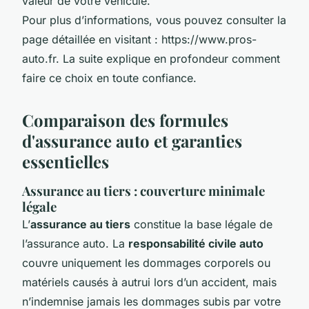
valeur de votre véhicule.
Pour plus d’informations, vous pouvez consulter la
page détaillée en visitant : https://www.pros-
auto.fr. La suite explique en profondeur comment
faire ce choix en toute confiance.
Comparaison des formules
d'assurance auto et garanties
essentielles
Assurance au tiers : couverture minimale
légale
L’
assurance au tiers
constitue la base légale de
l’assurance auto. La
responsabilité civile auto
couvre uniquement les dommages corporels ou
matériels causés à autrui lors d’un accident, mais
n’indemnise jamais les dommages subis par votre