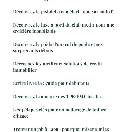
Découvrez le pistolet à eau électrique sur jaido.fr
Découvrez le luxe à bord du club med 2 pour une
croisière inoubliable
Découvrez le poids d'un œuf de poule et ses
surprenants détails
Décrochez les meilleurs solutions de crédit
immobilier
Écrire livre ia : guide pour débutants
Découvrez l'annuaire des TPE/PME locales
Les 5 étapes clés pour un nettoyage de toiture
efficace
Trouver un job à Laon : pourquoi miser sur les