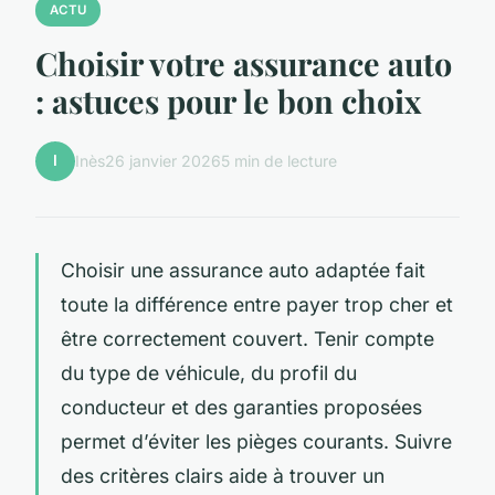
ACTU
Choisir votre assurance auto
: astuces pour le bon choix
I
Inès
26 janvier 2026
5 min de lecture
Choisir une assurance auto adaptée fait
toute la différence entre payer trop cher et
être correctement couvert. Tenir compte
du type de véhicule, du profil du
conducteur et des garanties proposées
permet d’éviter les pièges courants. Suivre
des critères clairs aide à trouver un