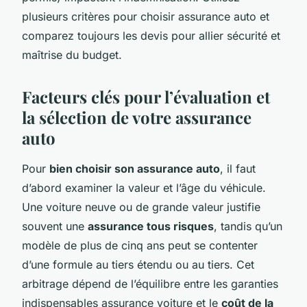
plusieurs critères pour choisir assurance auto et
comparez toujours les devis pour allier sécurité et
maîtrise du budget.
Facteurs clés pour l’évaluation et
la sélection de votre assurance
auto
Pour
bien choisir son assurance auto
, il faut
d’abord examiner la valeur et l’âge du véhicule.
Une voiture neuve ou de grande valeur justifie
souvent une
assurance tous risques
, tandis qu’un
modèle de plus de cinq ans peut se contenter
d’une formule au tiers étendu ou au tiers. Cet
arbitrage dépend de l’équilibre entre les garanties
indispensables assurance voiture et le
coût de la