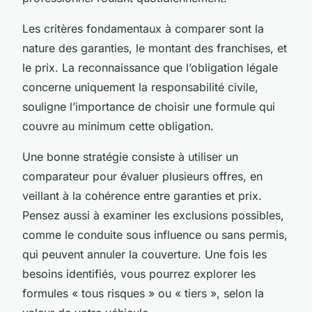
Les critères fondamentaux à comparer sont la
nature des garanties, le montant des franchises, et
le prix. La reconnaissance que l’obligation légale
concerne uniquement la responsabilité civile,
souligne l’importance de choisir une formule qui
couvre au minimum cette obligation.
Une bonne stratégie consiste à utiliser un
comparateur pour évaluer plusieurs offres, en
veillant à la cohérence entre garanties et prix.
Pensez aussi à examiner les exclusions possibles,
comme le conduite sous influence ou sans permis,
qui peuvent annuler la couverture. Une fois les
besoins identifiés, vous pourrez explorer les
formules « tous risques » ou « tiers », selon la