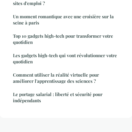
sites d'emploi ?
Un moment romantique avec une croisière sur la
seine à paris
Top 10 gadgets high-tech pour transformer votre
quotidien
Les gadgets high-tech qui vont révolutionner votre
quotidien
Comment utiliser la réalité virtuelle pour
améliorer l'apprentissage des sciences ?
Le portage salarial : liberté et sécurité pour
indépendants