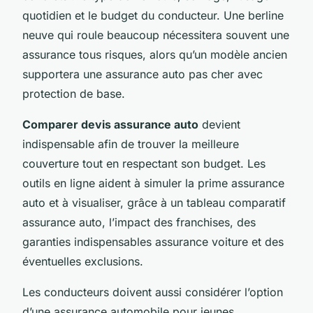
quotidien et le budget du conducteur. Une berline
neuve qui roule beaucoup nécessitera souvent une
assurance tous risques, alors qu’un modèle ancien
supportera une assurance auto pas cher avec
protection de base.
Comparer devis assurance auto
devient
indispensable afin de trouver la meilleure
couverture tout en respectant son budget. Les
outils en ligne aident à simuler la prime assurance
auto et à visualiser, grâce à un tableau comparatif
assurance auto, l’impact des franchises, des
garanties indispensables assurance voiture et des
éventuelles exclusions.
Les conducteurs doivent aussi considérer l’option
d’une assurance automobile pour jeunes