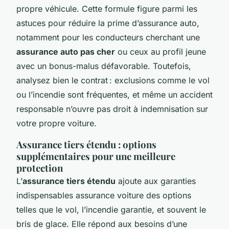
propre véhicule. Cette formule figure parmi les
astuces pour réduire la prime d’assurance auto,
notamment pour les conducteurs cherchant une
assurance auto pas cher
ou ceux au profil jeune
avec un bonus-malus défavorable. Toutefois,
analysez bien le contrat : exclusions comme le vol
ou l’incendie sont fréquentes, et même un accident
responsable n’ouvre pas droit à indemnisation sur
votre propre voiture.
Assurance tiers étendu : options
supplémentaires pour une meilleure
protection
L’
assurance tiers étendu
ajoute aux garanties
indispensables assurance voiture des options
telles que le vol, l’incendie garantie, et souvent le
bris de glace. Elle répond aux besoins d’une