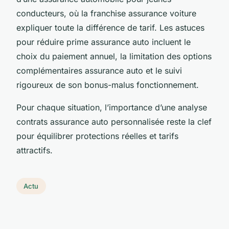
conducteurs, où la franchise assurance voiture
expliquer toute la différence de tarif. Les astuces
pour réduire prime assurance auto incluent le
choix du paiement annuel, la limitation des options
complémentaires assurance auto et le suivi
rigoureux de son bonus-malus fonctionnement.
Pour chaque situation, l’importance d’une analyse
contrats assurance auto personnalisée reste la clef
pour équilibrer protections réelles et tarifs
attractifs.
Actu