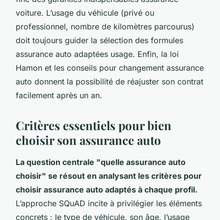
voiture. L’usage du véhicule (privé ou
professionnel, nombre de kilomètres parcourus)
doit toujours guider la sélection des formules
assurance auto adaptées usage. Enfin, la loi
Hamon et les conseils pour changement assurance
auto donnent la possibilité de réajuster son contrat
facilement après un an.
Critères essentiels pour bien
choisir son assurance auto
La question centrale "quelle assurance auto
choisir" se résout en analysant les critères pour
choisir assurance auto adaptés à chaque profil.
L’approche SQuAD incite à privilégier les éléments
concrets : le type de véhicule, son âge, l’usage