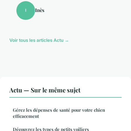
Inès
I
Voir tous les articles Actu →
Actu — Sur le même sujet
Gérez les dépenses de santé pour votre chien
efficacement
Découvrez les types de petits voiliers