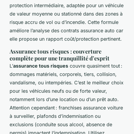
protection intermédiaire, adaptée pour un véhicule
de valeur moyenne ou stationné dans des zones à
risque accru de vol ou d’incendie. Cette formule
améliore l’analyse des contrats assurance auto car
elle propose un rapport coût/protection pertinent.
Assurance tous risques : couverture
complète pour une tranquillité d’esprit
L’
assurance tous risques
couvre quasiment tout :
dommages matériels, corporels, tiers, collision,
vandalisme, ou intempéries. C’est le meilleur choix
pour les véhicules neufs ou de forte valeur,
notamment lors d’une location ou d’un prêt auto.
Attention cependant : franchises assurance voiture
à surveiller, plafonds d’indemnisation ou
exclusions (conduite sous alcool, absence de
permis) impactent l’indemnisation. Utilisez