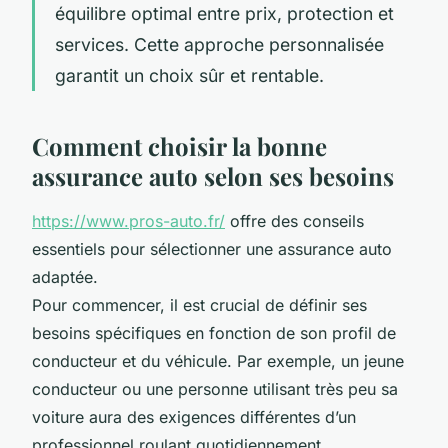
équilibre optimal entre prix, protection et
services. Cette approche personnalisée
garantit un choix sûr et rentable.
Comment choisir la bonne
assurance auto selon ses besoins
https://www.pros-auto.fr/
offre des conseils
essentiels pour sélectionner une assurance auto
adaptée.
Pour commencer, il est crucial de définir ses
besoins spécifiques en fonction de son profil de
conducteur et du véhicule. Par exemple, un jeune
conducteur ou une personne utilisant très peu sa
voiture aura des exigences différentes d’un
professionnel roulant quotidiennement.