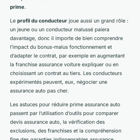
prime
.
Le
profil du conducteur
joue aussi un grand rôle :
un jeune ou un conducteur malussé paiera
davantage, donc il importe de bien comprendre
l’impact du bonus-malus fonctionnement et
d’adapter le contrat, par exemple en augmentant
la franchise assurance voiture expliquer ou en
choisissant un contrat au tiers. Les conducteurs
expérimentés peuvent, eux, négocier une
assurance auto pas cher.
Les astuces pour réduire prime assurance auto
passent par l’utilisation d’outils pour comparer
devis assurance auto, la vérification des
exclusions, des franchises et la compréhension
fine des garanties indispensables assurance