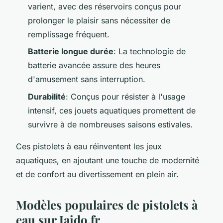
varient, avec des réservoirs conçus pour
prolonger le plaisir sans nécessiter de
remplissage fréquent.
Batterie longue durée
: La technologie de
batterie avancée assure des heures
d'amusement sans interruption.
Durabilité
: Conçus pour résister à l'usage
intensif, ces jouets aquatiques promettent de
survivre à de nombreuses saisons estivales.
Ces pistolets à eau réinventent les jeux
aquatiques, en ajoutant une touche de modernité
et de confort au divertissement en plein air.
Modèles populaires de pistolets à
eau sur Jaido.fr