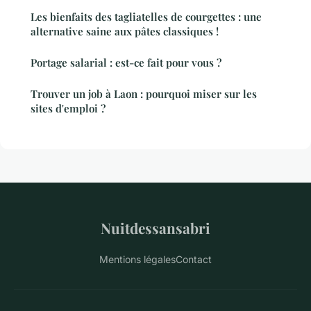
Les bienfaits des tagliatelles de courgettes : une
alternative saine aux pâtes classiques !
Portage salarial : est-ce fait pour vous ?
Trouver un job à Laon : pourquoi miser sur les
sites d'emploi ?
Nuitdessansabri
Mentions légales
Contact