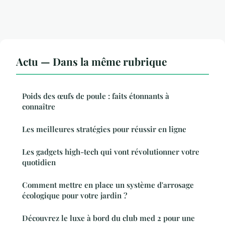
Actu — Dans la même rubrique
Poids des œufs de poule : faits étonnants à
connaître
Les meilleures stratégies pour réussir en ligne
Les gadgets high-tech qui vont révolutionner votre
quotidien
Comment mettre en place un système d'arrosage
écologique pour votre jardin ?
Découvrez le luxe à bord du club med 2 pour une