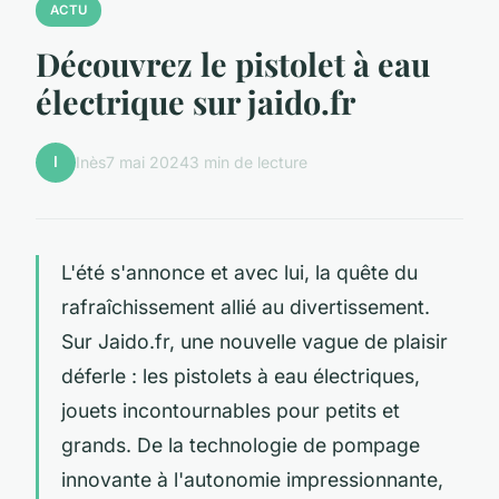
ACTU
Découvrez le pistolet à eau
électrique sur jaido.fr
I
Inès
7 mai 2024
3 min de lecture
L'été s'annonce et avec lui, la quête du
rafraîchissement allié au divertissement.
Sur Jaido.fr, une nouvelle vague de plaisir
déferle : les pistolets à eau électriques,
jouets incontournables pour petits et
grands. De la technologie de pompage
innovante à l'autonomie impressionnante,