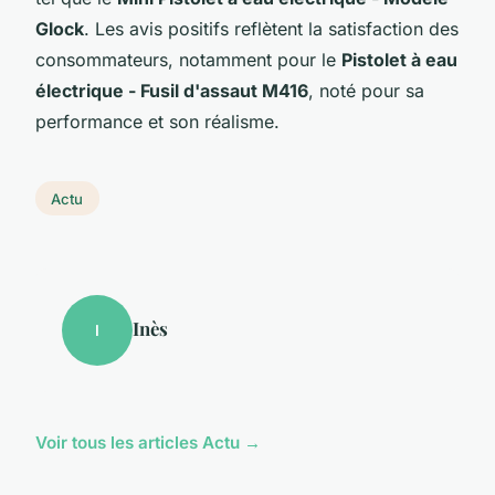
Glock
. Les avis positifs reflètent la satisfaction des
consommateurs, notamment pour le
Pistolet à eau
électrique - Fusil d'assaut M416
, noté pour sa
performance et son réalisme.
Actu
Inès
I
Voir tous les articles Actu →