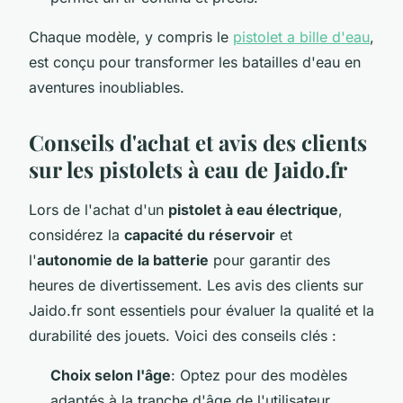
Chaque modèle, y compris le
pistolet a bille d'eau
,
est conçu pour transformer les batailles d'eau en
aventures inoubliables.
Conseils d'achat et avis des clients
sur les pistolets à eau de Jaido.fr
Lors de l'achat d'un
pistolet à eau électrique
,
considérez la
capacité du réservoir
et
l'
autonomie de la batterie
pour garantir des
heures de divertissement. Les avis des clients sur
Jaido.fr sont essentiels pour évaluer la qualité et la
durabilité des jouets. Voici des conseils clés :
Choix selon l'âge
: Optez pour des modèles
adaptés à la tranche d'âge de l'utilisateur,