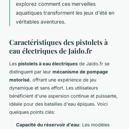
explorez comment ces merveilles
aquatiques transforment les jeux d'été en
véritables aventures.
Caractéristiques des pistolets à
eau électriques de Jaido.fr
Les
pistolets à eau électriques
de Jaido.fr se
distinguent par leur
mécanisme de pompage
motorisé
, offrant une expérience de jeu
dynamique et sans effort. Les utilisateurs
bénéficient d'une aspersion continue et puissante,
idéale pour des batailles d'eau épiques. Voici
quelques points clés:
Capacité du réservoir d'eau
: Les modèles