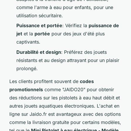
comme l'arme à eau pour enfants, pour une
utilisation sécuritaire.
Puissance et portée
: Vérifiez la
puissance de
jet
et la
portée
pour des jeux d'été plus
captivants.
Durabilité et design
: Préférez des jouets
résistants et au design attrayant pour un plaisir
prolongé.
Les clients profitent souvent de
codes
promotionnels
comme "JAIDO20" pour obtenir
des réductions sur les pistolets à eau haut débit et
autres jouets aquatiques électroniques. L'achat en
ligne sur Jaido.fr est avantageux avec des options
comme la livraison gratuite pour certains modèles,
tel que le
Mini Pistolet à eau électrique - Modèle