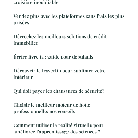
croisière inoubliable
Vendez plus avec les plateformes sans frais les plus
prisées
Décrochez les meilleurs solutions de crédit
immobilier
Écrire livre ia : guide pour débutants
Découvrir le travertin pour sublimer votre
intérieur
Qui doit payer les chaussures de sécurité?
Choisir le meilleur moteur de hotte
professionnelle: nos conseils
Comment utiliser la réalité virtuelle pour
améliorer l'apprentissage des sciences ?