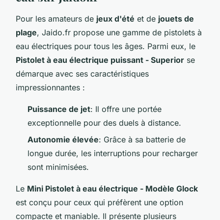
Pour les amateurs de
jeux d'été
et de
jouets de
plage
, Jaido.fr propose une gamme de pistolets à
eau électriques pour tous les âges. Parmi eux, le
Pistolet à eau électrique puissant - Superior
se
démarque avec ses caractéristiques
impressionnantes :
Puissance de jet
: Il offre une portée
exceptionnelle pour des duels à distance.
Autonomie élevée
: Grâce à sa batterie de
longue durée, les interruptions pour recharger
sont minimisées.
Le
Mini Pistolet à eau électrique - Modèle Glock
est conçu pour ceux qui préfèrent une option
compacte et maniable. Il présente plusieurs